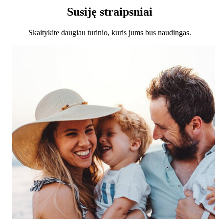
Susiję straipsniai
Skaitykite daugiau turinio, kuris jums bus naudingas.