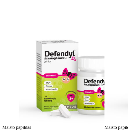
Maisto papildas
Maisto papild