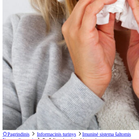
Pagrindinis
Informacinis turinys
Imuninė sistema šaltomis