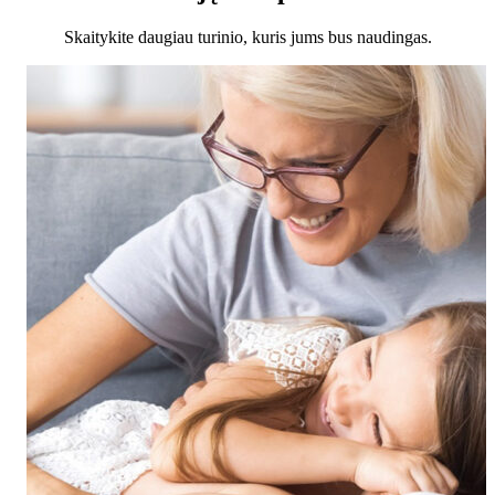
Skaitykite daugiau turinio, kuris jums bus naudingas.